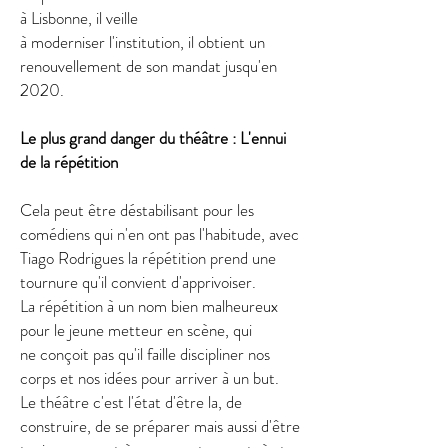
à Lisbonne, il veille
à moderniser l'institution, il obtient un
renouvellement de son mandat jusqu'en
2020.
Le plus grand danger du théâtre : L'ennui
de la
répétition
Cela peut être déstabilisant pour les
comédiens qui n'en ont pas l'habitude, avec
Tiago Rodrigues la répétition prend une
tournure qu'il convient d'apprivoiser.
La répétition à un nom bien malheureux
pour le jeune metteur en scène, qui
ne conçoit pas qu'il faille discipliner nos
corps et nos idées pour arriver à un but.
Le théâtre c'est l'état d'être la, de
construire, de se préparer mais aussi d'être