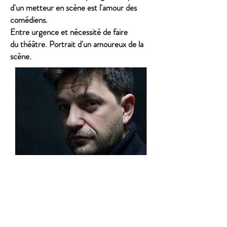
d'un metteur en scène est l'amour des
comédiens.
Entre urgence et nécessité de faire
du théâtre. Portrait d'un amoureux de la
scène.