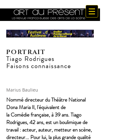
PORTRAIT
Tiago Rodrigues
Faisons connaissance
Marius Baulieu
Nommé directeur du Théâtre National
Dona Maria II, l'équivalent de
la Comédie
française, à 39 ans. Tiago
Rodrigues, 42 ans, est un boulimique de
travail : acteur, auteur, metteur en scène,
directeur... Pour lui, la plus grande qualité