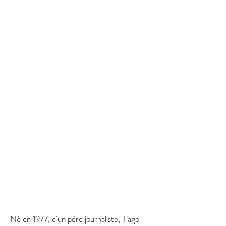
Né en 1977, d'un père journaliste, Tiago