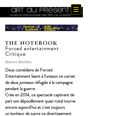
THE NOTEBOOK
Forced entertainment
Critique
Marius Baulieu
Deux comédiens de Forced
Entertainment lisent à l’unisson ce carnet
de deux jumeaux réfugiés à la campagne
pendant la guerre.
Crée en 2014, ce spectacle captivant de
part son dépouillement quasi-total
tourne
encore aujourd'hui et c'est toujours
un bonheur de suivre ce divertissement